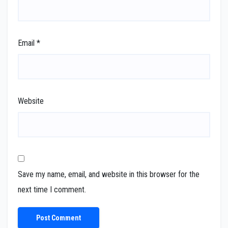
Email
*
Website
Save my name, email, and website in this browser for the
next time I comment.