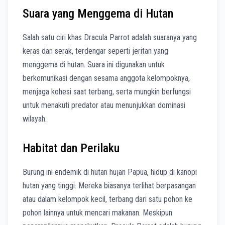
Suara yang Menggema di Hutan
Salah satu ciri khas Dracula Parrot adalah suaranya yang
keras dan serak, terdengar seperti jeritan yang
menggema di hutan.
Suara ini digunakan untuk
berkomunikasi dengan sesama anggota kelompoknya,
menjaga kohesi saat terbang, serta mungkin berfungsi
untuk menakuti predator atau menunjukkan dominasi
wilayah.
Habitat dan Perilaku
Burung ini endemik di hutan hujan Papua, hidup di kanopi
hutan yang tinggi.
Mereka biasanya terlihat berpasangan
atau dalam kelompok kecil, terbang dari satu pohon ke
pohon lainnya untuk mencari makanan.
Meskipun