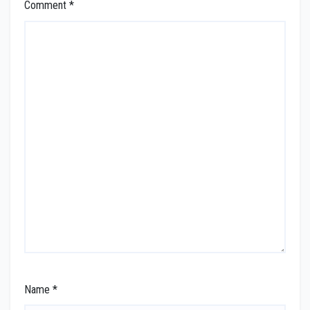
Comment
*
Name
*